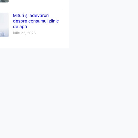
Mituri și adevăruri
despre consumul zilnic
de apă
iulie 22, 2026