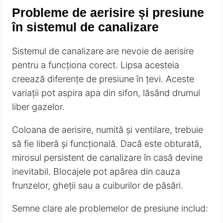
Probleme de aerisire și presiune
în sistemul de canalizare
Sistemul de canalizare are nevoie de aerisire
pentru a funcționa corect. Lipsa acesteia
creează diferențe de presiune în țevi. Aceste
variații pot aspira apa din sifon, lăsând drumul
liber gazelor.
Coloana de aerisire, numită și ventilare, trebuie
să fie liberă și funcțională. Dacă este obturată,
mirosul persistent de canalizare în casă devine
inevitabil. Blocajele pot apărea din cauza
frunzelor, gheții sau a cuiburilor de păsări.
Semne clare ale problemelor de presiune includ: