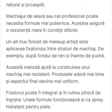
natural și proaspăt.
Machiajul de seară sau cel profesional poate
necesita formule mai puternice. Acestea asigură
o rezistență mare în condiții dificile.
Un alt truc folosit de makeup artiști este
aplicarea fixatorului între straturi de machiaj. De
exemplu, după fondul de ten și înainte de pudră.
Această metodă ajută la construirea unui
machiaj mai rezistent. Produsele aderă mai bine
și aspectul final devine mai uniform.
Fixatorul poate fi integrat și în rutina zilnică de
îngrijire. Unele formule funcționează și ca spray
hidratant pentru piele.