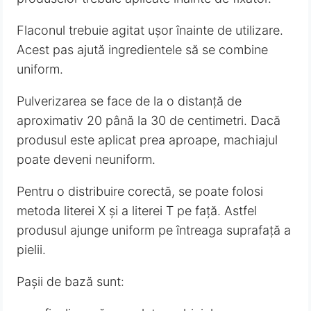
Flaconul trebuie agitat ușor înainte de utilizare.
Acest pas ajută ingredientele să se combine
uniform.
Pulverizarea se face de la o distanță de
aproximativ 20 până la 30 de centimetri. Dacă
produsul este aplicat prea aproape, machiajul
poate deveni neuniform.
Pentru o distribuire corectă, se poate folosi
metoda literei X și a literei T pe față. Astfel
produsul ajunge uniform pe întreaga suprafață a
pielii.
Pașii de bază sunt: