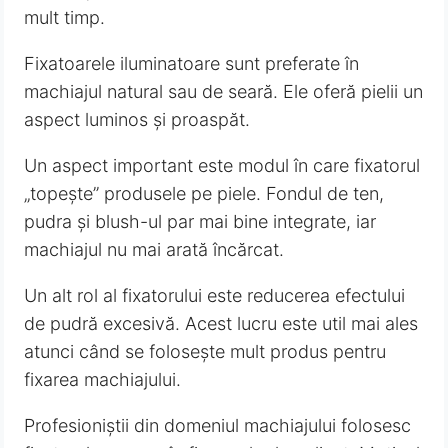
mult timp.
Fixatoarele iluminatoare sunt preferate în
machiajul natural sau de seară. Ele oferă pielii un
aspect luminos și proaspăt.
Un aspect important este modul în care fixatorul
„topește” produsele pe piele. Fondul de ten,
pudra și blush-ul par mai bine integrate, iar
machiajul nu mai arată încărcat.
Un alt rol al fixatorului este reducerea efectului
de pudră excesivă. Acest lucru este util mai ales
atunci când se folosește mult produs pentru
fixarea machiajului.
Profesioniștii din domeniul machiajului folosesc