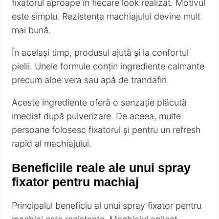
fixatorul aproape în fiecare look realizat. Motivul
este simplu. Rezistența machiajului devine mult
mai bună.
În același timp, produsul ajută și la confortul
pielii. Unele formule conțin ingrediente calmante
precum aloe vera sau apă de trandafiri.
Aceste ingrediente oferă o senzație plăcută
imediat după pulverizare. De aceea, multe
persoane folosesc fixatorul și pentru un refresh
rapid al machiajului.
Beneficiile reale ale unui spray
fixator pentru machiaj
Principalul beneficiu al unui spray fixator pentru