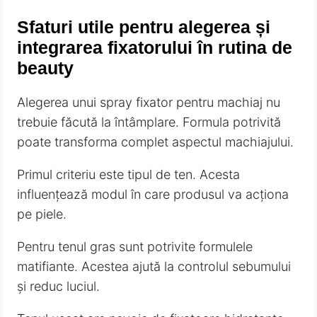
Sfaturi utile pentru alegerea și
integrarea fixatorului în rutina de
beauty
Alegerea unui spray fixator pentru machiaj nu
trebuie făcută la întâmplare. Formula potrivită
poate transforma complet aspectul machiajului.
Primul criteriu este tipul de ten. Acesta
influențează modul în care produsul va acționa
pe piele.
Pentru tenul gras sunt potrivite formulele
matifiante. Acestea ajută la controlul sebumului
și reduc luciul.