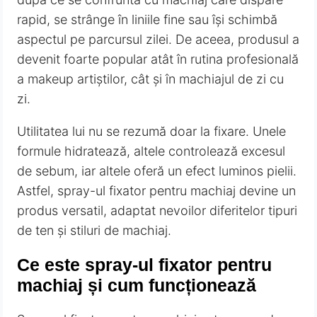
rapid, se strânge în liniile fine sau își schimbă
aspectul pe parcursul zilei. De aceea, produsul a
devenit foarte popular atât în rutina profesională
a makeup artiștilor, cât și în machiajul de zi cu
zi.
Utilitatea lui nu se rezumă doar la fixare. Unele
formule hidratează, altele controlează excesul
de sebum, iar altele oferă un efect luminos pielii.
Astfel, spray-ul fixator pentru machiaj devine un
produs versatil, adaptat nevoilor diferitelor tipuri
de ten și stiluri de machiaj.
Ce este spray-ul fixator pentru
machiaj și cum funcționează