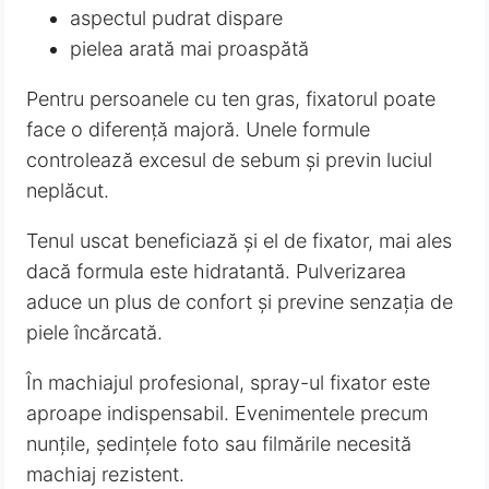
aspectul pudrat dispare
pielea arată mai proaspătă
Pentru persoanele cu ten gras, fixatorul poate
face o diferență majoră. Unele formule
controlează excesul de sebum și previn luciul
neplăcut.
Tenul uscat beneficiază și el de fixator, mai ales
dacă formula este hidratantă. Pulverizarea
aduce un plus de confort și previne senzația de
piele încărcată.
În machiajul profesional, spray-ul fixator este
aproape indispensabil. Evenimentele precum
nunțile, ședințele foto sau filmările necesită
machiaj rezistent.