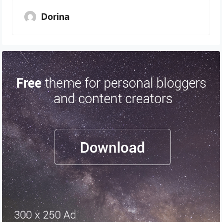
Dorina