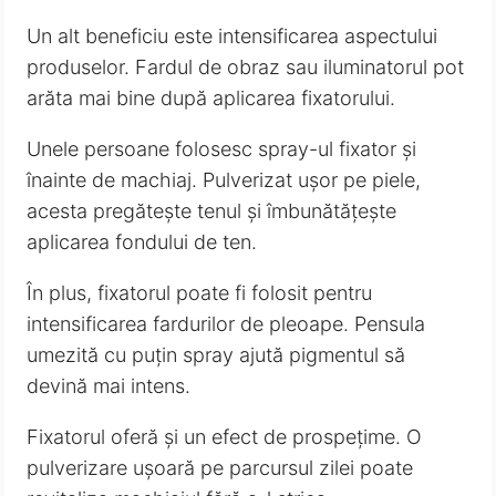
Un alt beneficiu este intensificarea aspectului
produselor. Fardul de obraz sau iluminatorul pot
arăta mai bine după aplicarea fixatorului.
Unele persoane folosesc spray-ul fixator și
înainte de machiaj. Pulverizat ușor pe piele,
acesta pregătește tenul și îmbunătățește
aplicarea fondului de ten.
În plus, fixatorul poate fi folosit pentru
intensificarea fardurilor de pleoape. Pensula
umezită cu puțin spray ajută pigmentul să
devină mai intens.
Fixatorul oferă și un efect de prospețime. O
pulverizare ușoară pe parcursul zilei poate