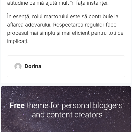
atitudine calmă ajută mult în fața instanței.
În esență, rolul martorului este să contribuie la
aflarea adevărului. Respectarea regulilor face
procesul mai simplu și mai eficient pentru toți cei
implicați.
Dorina