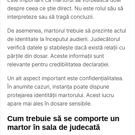
despre ceea ce știe direct. Nu este rolul său să
interpreteze sau să tragă concluzii.
De asemenea, martorul trebuie să prezinte actul
de identitate la începutul audierii. Judecătorul
verifică datele și stabilește dacă există relații cu
părțile din dosar. Aceste informații sunt
relevante pentru credibilitatea declarației.
Un alt aspect important este confidențialitatea.
În anumite cazuri, instanța poate dispune
protejarea identității martorului. Acest lucru
apare mai ales în dosare sensibile.
Cum trebuie să se comporte un
martor în sala de judecată