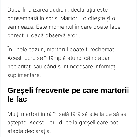
După finalizarea audierii, declarația este
consemnată în scris. Martorul o citește și o
semnează. Este momentul în care poate face
corecturi dacă observă erori.
În unele cazuri, martorul poate fi rechemat.
Acest lucru se întâmplă atunci când apar
neclarități sau când sunt necesare informații
suplimentare.
Greșeli frecvente pe care martorii
le fac
Mulți martori intră în sală fără să știe la ce să se
aștepte. Acest lucru duce la greșeli care pot
afecta declarația.