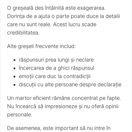
O greșeală des întâlnită este exagerarea.
Dorința de a ajuta o parte poate duce la detalii
care nu sunt reale. Acest lucru scade
credibilitatea.
Alte greșeli frecvente includ:
răspunsuri prea lungi și neclare
încercarea de a ghici răspunsul
emoții care duc la contradicții
discuții cu alte persoane despre declarație
Un martor eficient rămâne concentrat pe fapte.
Nu încearcă să impresioneze și nu oferă opinii
personale.
De asemenea, este important să nu intre în