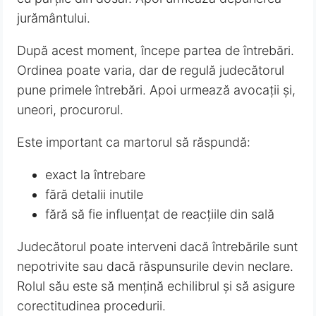
jurământului.
După acest moment, începe partea de întrebări.
Ordinea poate varia, dar de regulă judecătorul
pune primele întrebări. Apoi urmează avocații și,
uneori, procurorul.
Este important ca martorul să răspundă:
exact la întrebare
fără detalii inutile
fără să fie influențat de reacțiile din sală
Judecătorul poate interveni dacă întrebările sunt
nepotrivite sau dacă răspunsurile devin neclare.
Rolul său este să mențină echilibrul și să asigure
corectitudinea procedurii.