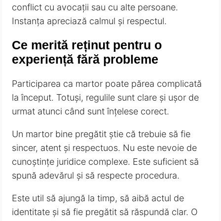
conflict cu avocații sau cu alte persoane.
Instanța apreciază calmul și respectul.
Ce merită reținut pentru o
experiență fără probleme
Participarea ca martor poate părea complicată
la început. Totuși, regulile sunt clare și ușor de
urmat atunci când sunt înțelese corect.
Un martor bine pregătit știe că trebuie să fie
sincer, atent și respectuos. Nu este nevoie de
cunoștințe juridice complexe. Este suficient să
spună adevărul și să respecte procedura.
Este util să ajungă la timp, să aibă actul de
identitate și să fie pregătit să răspundă clar. O