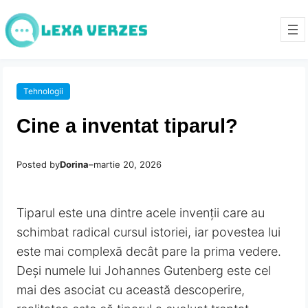
Tehnologii
Cine a inventat tiparul?
Posted by
Dorina
–
martie 20, 2026
Tiparul este una dintre acele invenții care au
schimbat radical cursul istoriei, iar povestea lui
este mai complexă decât pare la prima vedere.
Deși numele lui Johannes Gutenberg este cel
mai des asociat cu această descoperire,