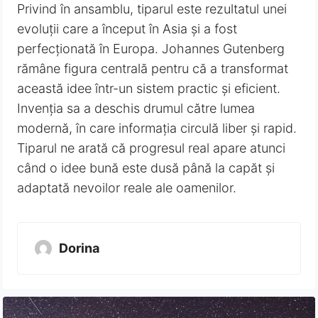
Privind în ansamblu, tiparul este rezultatul unei
evoluții care a început în Asia și a fost
perfecționată în Europa. Johannes Gutenberg
rămâne figura centrală pentru că a transformat
această idee într-un sistem practic și eficient.
Invenția sa a deschis drumul către lumea
modernă, în care informația circulă liber și rapid.
Tiparul ne arată că progresul real apare atunci
când o idee bună este dusă până la capăt și
adaptată nevoilor reale ale oamenilor.
Dorina