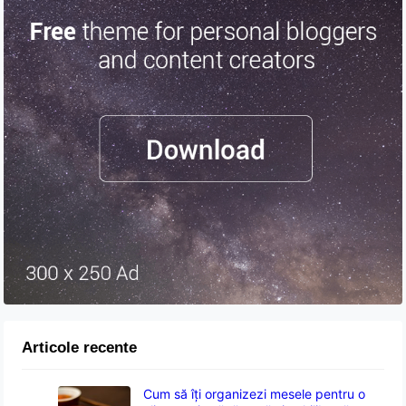
Articole recente
Cum să îți organizezi mesele pentru o