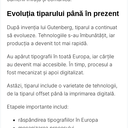
Evoluția tiparului până în prezent
După invenția lui Gutenberg, tiparul a continuat
să evolueze. Tehnologiile s-au îmbunătățit, iar
producția a devenit tot mai rapidă.
Au apărut tipografii în toată Europa, iar cărțile
au devenit mai accesibile. În timp, procesul a
fost mecanizat și apoi digitalizat.
Astăzi, tiparul include o varietate de tehnologii,
de la tiparul offset până la imprimarea digitală.
Etapele importante includ:
răspândirea tipografiilor în Europa
mecanizarea procesului