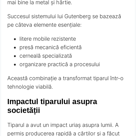
mai bine la metal și hârtie.
Succesul sistemului lui Gutenberg se bazează
pe câteva elemente esențiale:
litere mobile rezistente
presă mecanică eficientă
cerneală specializată
organizare practică a procesului
Această combinație a transformat tiparul într-o
tehnologie viabilă.
Impactul tiparului asupra
societății
Tiparul a avut un impact uriaș asupra lumii. A
permis producerea rapidă a cărților și a făcut