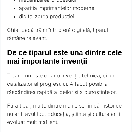
apariția imprimantelor moderne
digitalizarea producției
Chiar dacă trăim într-o eră digitală, tiparul
rămâne relevant.
De ce tiparul este una dintre cele
mai importante invenții
Tiparul nu este doar o invenție tehnică, ci un
catalizator al progresului. A făcut posibilă
răspândirea rapidă a ideilor și a cunoștințelor.
Fără tipar, multe dintre marile schimbări istorice
nu ar fi avut loc. Educația, știința și cultura ar fi
evoluat mult mai lent.