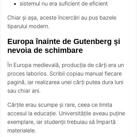
sistemul nu era suficient de eficient
Chiar și așa, aceste încercări au pus bazele
tiparului modern.
Europa înainte de Gutenberg și
nevoia de schimbare
În Europa medievală, producția de cărți era un
proces laborios. Scribii copiau manual fiecare
pagină, iar realizarea unei cărți putea dura luni
sau chiar ani.
Cărțile erau scumpe și rare, ceea ce limita
accesul la educație. Universitățile aveau puține
exemplare, iar studenții trebuiau să împartă
materialele.