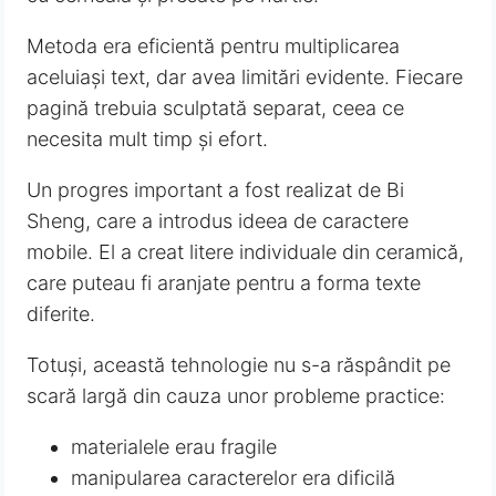
Metoda era eficientă pentru multiplicarea
aceluiași text, dar avea limitări evidente. Fiecare
pagină trebuia sculptată separat, ceea ce
necesita mult timp și efort.
Un progres important a fost realizat de Bi
Sheng, care a introdus ideea de caractere
mobile. El a creat litere individuale din ceramică,
care puteau fi aranjate pentru a forma texte
diferite.
Totuși, această tehnologie nu s-a răspândit pe
scară largă din cauza unor probleme practice:
materialele erau fragile
manipularea caracterelor era dificilă