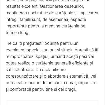
rezultat excelent. Gestionarea deșeurilor,
menținerea unei rutine de curățenie și implicarea
întregii familii sunt, de asemenea, aspecte
importante pentru a menține curățenia pe
termen lung.
Fie că îți pregătești locuința pentru un
eveniment special sau pur și simplu dorești să îți
reîmprospătezi spațiul, urmând acești pași vei
putea realiza o curățenie generală eficientă și
satisfăcătoare. Cu o planificare
corespunzătoare și o abordare sistematică, vei
putea să te bucuri de un cămin curat, organizat
și confortabil pentru tine și cei dragi.