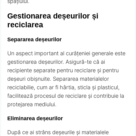
spațiului.
Gestionarea deșeurilor și
reciclarea
Separarea deșeurilor
Un aspect important al curățeniei generale este
gestionarea deșeurilor. Asigură-te că ai
recipiente separate pentru reciclare și pentru
deșeuri obișnuite. Separarea materialelor
reciclabilie, cum ar fi hârtia, sticla și plasticul,
facilitează procesul de reciclare și contribuie la
protejarea mediului.
Eliminarea deșeurilor
După ce ai strâns deșeurile și materialele