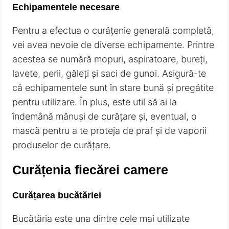
Echipamentele necesare
Pentru a efectua o curățenie generală completă,
vei avea nevoie de diverse echipamente. Printre
acestea se numără mopuri, aspiratoare, bureți,
lavete, perii, găleți și saci de gunoi. Asigură-te
că echipamentele sunt în stare bună și pregătite
pentru utilizare. În plus, este util să ai la
îndemână mănuși de curățare și, eventual, o
mască pentru a te proteja de praf și de vaporii
produselor de curățare.
Curățenia fiecărei camere
Curățarea bucătăriei
Bucătăria este una dintre cele mai utilizate