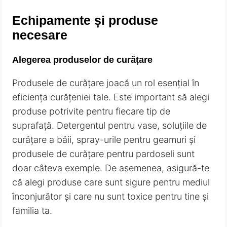
Echipamente și produse
necesare
Alegerea produselor de curățare
Produsele de curățare joacă un rol esențial în
eficiența curățeniei tale. Este important să alegi
produse potrivite pentru fiecare tip de
suprafață. Detergentul pentru vase, soluțiile de
curățare a băii, spray-urile pentru geamuri și
produsele de curățare pentru pardoseli sunt
doar câteva exemple. De asemenea, asigură-te
că alegi produse care sunt sigure pentru mediul
înconjurător și care nu sunt toxice pentru tine și
familia ta.