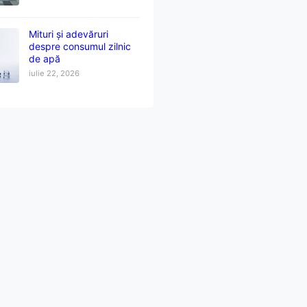
Mituri și adevăruri
despre consumul zilnic
de apă
iulie 22, 2026