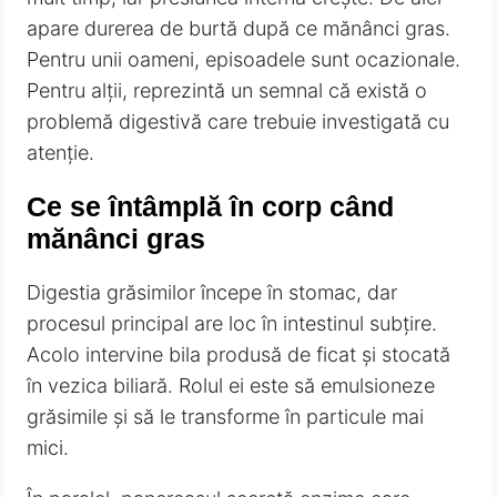
apare durerea de burtă după ce mănânci gras.
Pentru unii oameni, episoadele sunt ocazionale.
Pentru alții, reprezintă un semnal că există o
problemă digestivă care trebuie investigată cu
atenție.
Ce se întâmplă în corp când
mănânci gras
Digestia grăsimilor începe în stomac, dar
procesul principal are loc în intestinul subțire.
Acolo intervine bila produsă de ficat și stocată
în vezica biliară. Rolul ei este să emulsioneze
grăsimile și să le transforme în particule mai
mici.