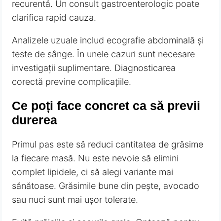
recurentă. Un consult gastroenterologic poate
clarifica rapid cauza.
Analizele uzuale includ ecografie abdominală și
teste de sânge. În unele cazuri sunt necesare
investigații suplimentare. Diagnosticarea
corectă previne complicațiile.
Ce poți face concret ca să previi
durerea
Primul pas este să reduci cantitatea de grăsime
la fiecare masă. Nu este nevoie să elimini
complet lipidele, ci să alegi variante mai
sănătoase. Grăsimile bune din pește, avocado
sau nuci sunt mai ușor tolerate.