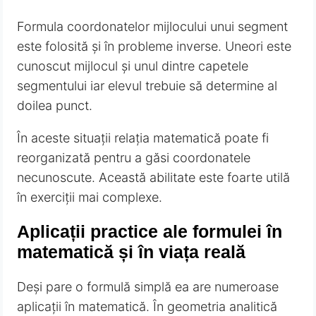
Formula coordonatelor mijlocului unui segment
este folosită și în probleme inverse. Uneori este
cunoscut mijlocul și unul dintre capetele
segmentului iar elevul trebuie să determine al
doilea punct.
În aceste situații relația matematică poate fi
reorganizată pentru a găsi coordonatele
necunoscute. Această abilitate este foarte utilă
în exerciții mai complexe.
Aplicații practice ale formulei în
matematică și în viața reală
Deși pare o formulă simplă ea are numeroase
aplicații în matematică. În geometria analitică