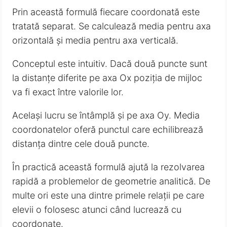
Prin această formulă fiecare coordonată este
tratată separat. Se calculează media pentru axa
orizontală și media pentru axa verticală.
Conceptul este intuitiv. Dacă două puncte sunt
la distanțe diferite pe axa Ox poziția de mijloc
va fi exact între valorile lor.
Același lucru se întâmplă și pe axa Oy. Media
coordonatelor oferă punctul care echilibrează
distanța dintre cele două puncte.
În practică această formulă ajută la rezolvarea
rapidă a problemelor de geometrie analitică. De
multe ori este una dintre primele relații pe care
elevii o folosesc atunci când lucrează cu
coordonate.