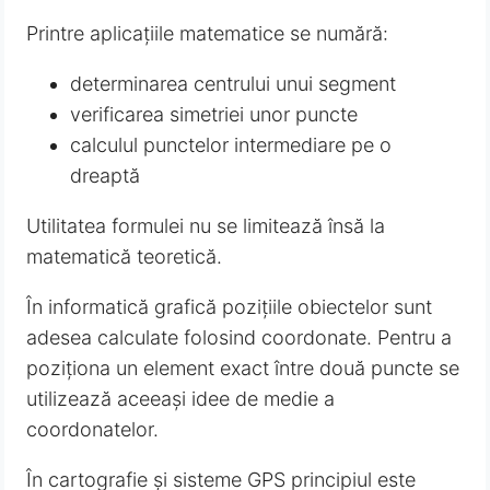
Printre aplicațiile matematice se numără:
determinarea centrului unui segment
verificarea simetriei unor puncte
calculul punctelor intermediare pe o
dreaptă
Utilitatea formulei nu se limitează însă la
matematică teoretică.
În informatică grafică pozițiile obiectelor sunt
adesea calculate folosind coordonate. Pentru a
poziționa un element exact între două puncte se
utilizează aceeași idee de medie a
coordonatelor.
În cartografie și sisteme GPS principiul este