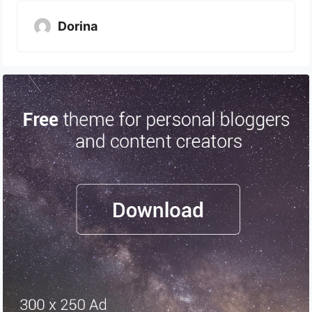
Dorina