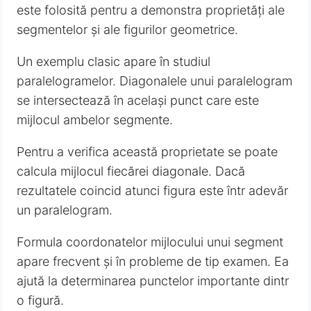
este folosită pentru a demonstra proprietăți ale
segmentelor și ale figurilor geometrice.
Un exemplu clasic apare în studiul
paralelogramelor. Diagonalele unui paralelogram
se intersectează în același punct care este
mijlocul ambelor segmente.
Pentru a verifica această proprietate se poate
calcula mijlocul fiecărei diagonale. Dacă
rezultatele coincid atunci figura este într adevăr
un paralelogram.
Formula coordonatelor mijlocului unui segment
apare frecvent și în probleme de tip examen. Ea
ajută la determinarea punctelor importante dintr
o figură.