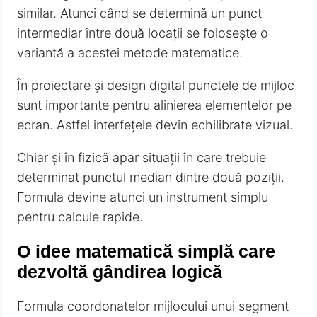
similar. Atunci când se determină un punct
intermediar între două locații se folosește o
variantă a acestei metode matematice.
În proiectare și design digital punctele de mijloc
sunt importante pentru alinierea elementelor pe
ecran. Astfel interfețele devin echilibrate vizual.
Chiar și în fizică apar situații în care trebuie
determinat punctul median dintre două poziții.
Formula devine atunci un instrument simplu
pentru calcule rapide.
O idee matematică simplă care
dezvoltă gândirea logică
Formula coordonatelor mijlocului unui segment