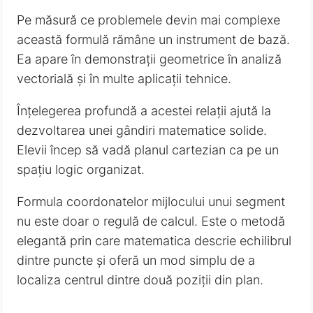
Pe măsură ce problemele devin mai complexe
această formulă rămâne un instrument de bază.
Ea apare în demonstrații geometrice în analiză
vectorială și în multe aplicații tehnice.
Înțelegerea profundă a acestei relații ajută la
dezvoltarea unei gândiri matematice solide.
Elevii încep să vadă planul cartezian ca pe un
spațiu logic organizat.
Formula coordonatelor mijlocului unui segment
nu este doar o regulă de calcul. Este o metodă
elegantă prin care matematica descrie echilibrul
dintre puncte și oferă un mod simplu de a
localiza centrul dintre două poziții din plan.