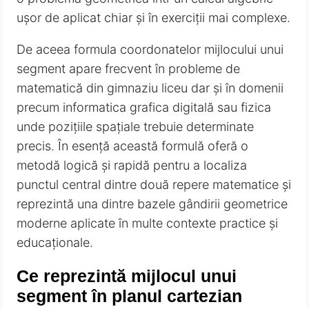
ușor de aplicat chiar și în exerciții mai complexe.
De aceea formula coordonatelor mijlocului unui
segment apare frecvent în probleme de
matematică din gimnaziu liceu dar și în domenii
precum informatica grafica digitală sau fizica
unde pozițiile spațiale trebuie determinate
precis. În esență această formulă oferă o
metodă logică și rapidă pentru a localiza
punctul central dintre două repere matematice și
reprezintă una dintre bazele gândirii geometrice
moderne aplicate în multe contexte practice și
educaționale.
Ce reprezintă mijlocul unui
segment în planul cartezian